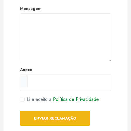
Mensagem
Anexo
Li e aceito a
Política de Privacidade
ENVIAR RECLAMAÇÃO