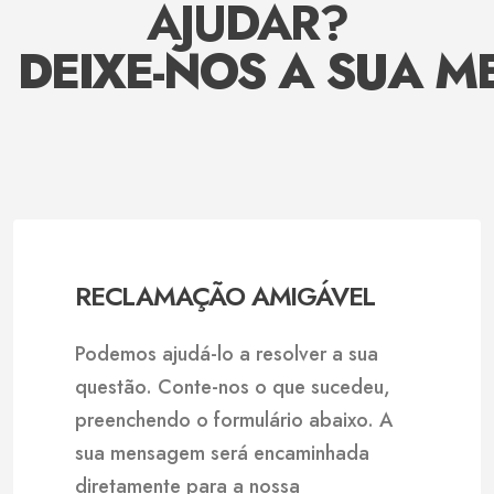
AJUDAR?
DEIXE-NOS A SUA 
RECLAMAÇÃO AMIGÁVEL
Podemos ajudá-lo a resolver a sua
questão. Conte-nos o que sucedeu,
preenchendo o formulário abaixo. A
sua mensagem será encaminhada
diretamente para a nossa