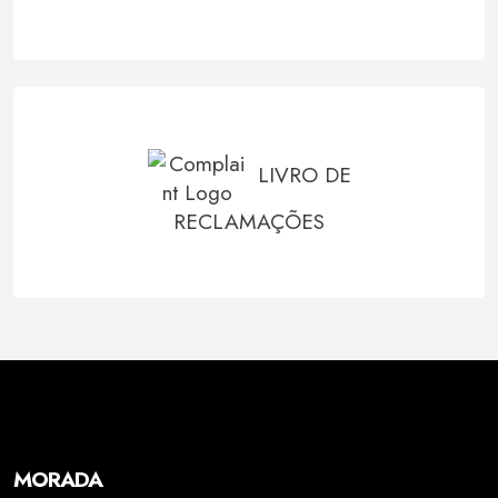
LIVRO DE
RECLAMAÇÕES
MORADA