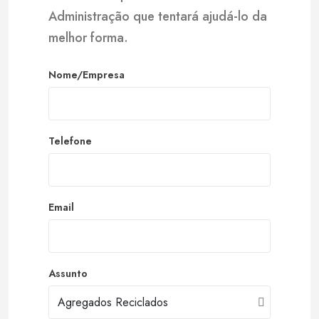
Administração que tentará ajudá-lo da
melhor forma.
Nome/Empresa
Telefone
Email
Assunto