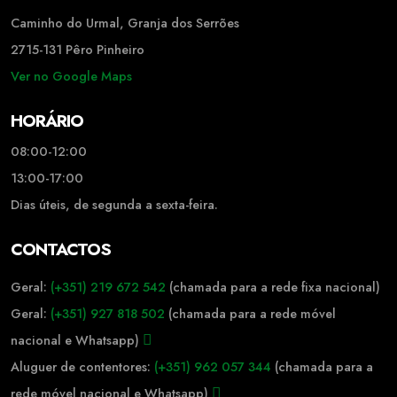
Caminho do Urmal, Granja dos Serrões
2715-131 Pêro Pinheiro
Ver no Google Maps
HORÁRIO
08:00-12:00
13:00-17:00
Dias úteis, de segunda a sexta-feira.
CONTACTOS
Geral:
(+351) 219 672 542
(chamada para a rede fixa nacional)
Geral:
(+351) 927 818 502
(chamada para a rede móvel
nacional e Whatsapp)
Aluguer de contentores:
(+351) 962 057 344
(chamada para a
rede móvel nacional e Whatsapp)